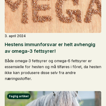
3. april 2024
Hestens immunforsvar er helt avhengig
av omega-3 fettsyrer!
Både omega-3 fettsyrer og omega-6 fettsyrer er
essensielle for hesten og må tilføres i fôret, da hesten
ikke kan produsere disse selv fra andre
næringsstoffer.