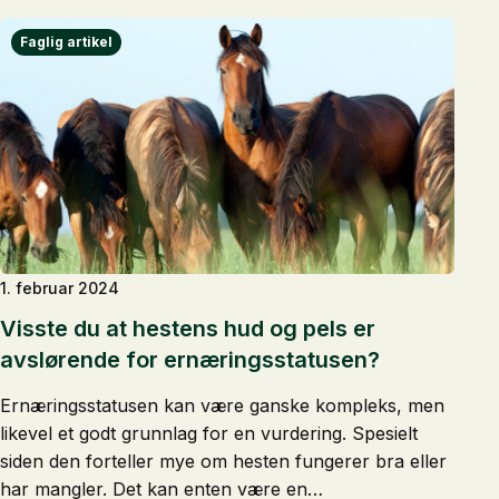
1. februar 2024
Visste du at hestens hud og pels er
avslørende for ernæringsstatusen?
Ernæringsstatusen kan være ganske kompleks, men
likevel et godt grunnlag for en vurdering. Spesielt
siden den forteller mye om hesten fungerer bra eller
har mangler. Det kan enten være en…