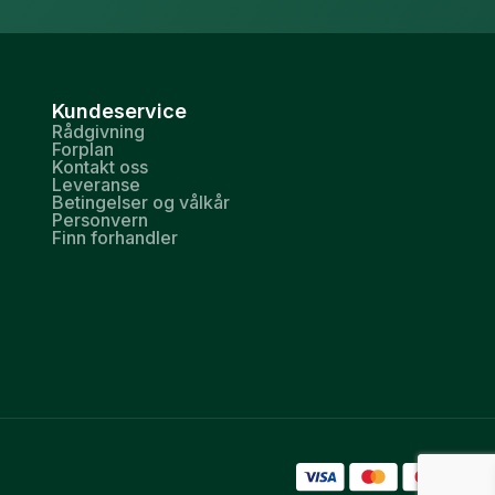
Kundeservice
Rådgivning
Forplan
Kontakt oss
Leveranse
Betingelser og vålkår
Personvern
Finn forhandler