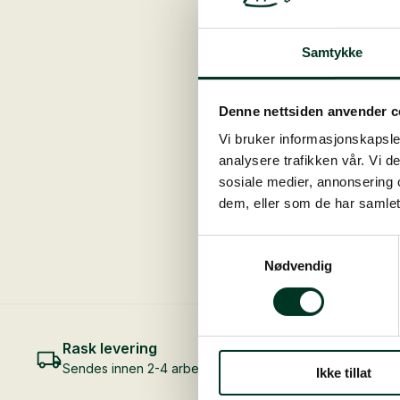
Samtykke
Denne nettsiden anvender c
Vi bruker informasjonskapsler
analysere trafikken vår. Vi 
sosiale medier, annonsering 
dem, eller som de har samlet
Samtykkevalg
Nødvendig
Rask levering
Sendes innen 2-4 arbeidsdager
Ikke tillat