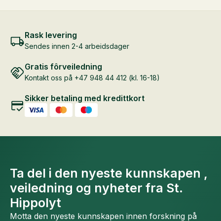
Rask levering
Sendes innen 2-4 arbeidsdager
Gratis fôrveiledning
Kontakt oss på +47 948 44 412 (kl. 16-18)
Sikker betaling med kredittkort
Ta del i den nyeste kunnskapen ,
veiledning og nyheter fra St.
Hippolyt
Motta den nyeste kunnskapen innen forskning på