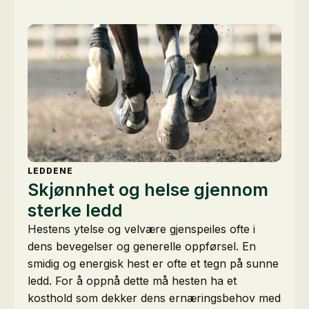
LEDDENE
Skjønnhet og helse gjennom
sterke ledd
Hestens ytelse og velvære gjenspeiles ofte i
dens bevegelser og generelle oppførsel. En
smidig og energisk hest er ofte et tegn på sunne
ledd. For å oppnå dette må hesten ha et
kosthold som dekker dens ernæringsbehov med