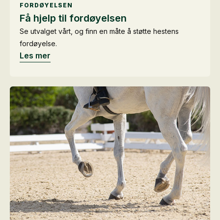
FORDØYELSEN
Få hjelp til fordøyelsen
Se utvalget vårt, og finn en måte å støtte hestens
fordøyelse.
Les mer