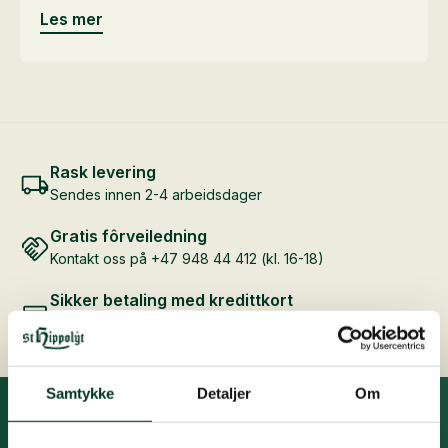
Les mer
Rask levering
Sendes innen 2-4 arbeidsdager
Gratis fôrveiledning
Kontakt oss på +47 948 44 412 (kl. 16-18)
Sikker betaling med kredittkort
Samtykke
Detaljer
Om