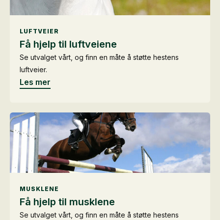
LUFTVEIER
Få hjelp til luftveiene
Se utvalget vårt, og finn en måte å støtte hestens
luftveier.
Les mer
MUSKLENE
Få hjelp til musklene
Se utvalget vårt, og finn en måte å støtte hestens