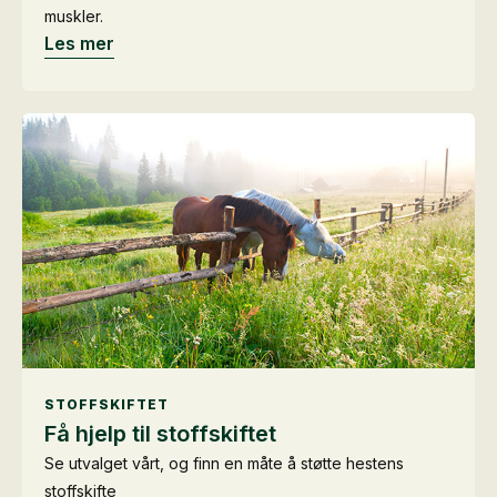
muskler.
Les mer
STOFFSKIFTET
Få hjelp til stoffskiftet
Se utvalget vårt, og finn en måte å støtte hestens
stoffskifte