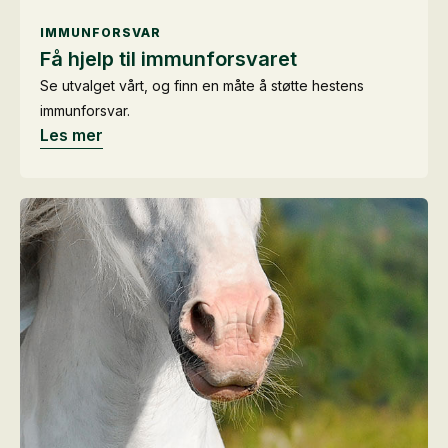
IMMUNFORSVAR
Få hjelp til immunforsvaret
Se utvalget vårt, og finn en måte å støtte hestens
immunforsvar.
Les mer