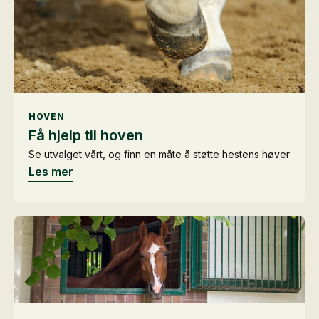
HOVEN
Få hjelp til hoven
Se utvalget vårt, og finn en måte å støtte hestens høver
Les mer