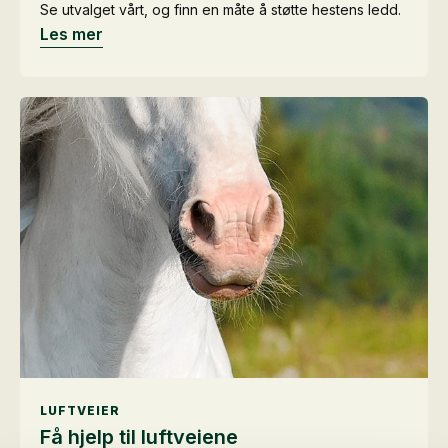
Se utvalget vårt, og finn en måte å støtte hestens ledd.
Les mer
LUFTVEIER
Få hjelp til luftveiene