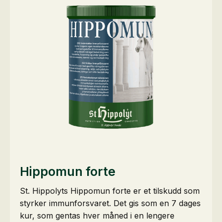
Hippomun forte
St. Hippolyts Hippomun forte er et tilskudd som
styrker immunforsvaret. Det gis som en 7 dages
kur, som gentas hver måned i en lengere