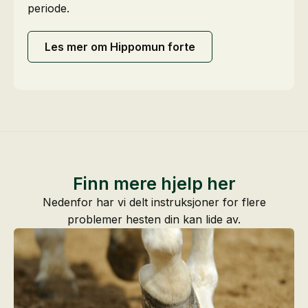
periode.
Les mer om Hippomun forte
Finn mere hjelp her
Nedenfor har vi delt instruksjoner for flere
problemer hesten din kan lide av.