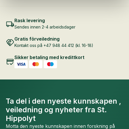
Rask levering
Sendes innen 2-4 arbeidsdager
Gratis fôrveiledning
Kontakt oss på +47 948 44 412 (kl. 16-18)
Sikker betaling med kredittkort
Ta del i den nyeste kunnskapen ,
veiledning og nyheter fra St.
Hippolyt
Motta den nyeste kunnskapen innen forskning på