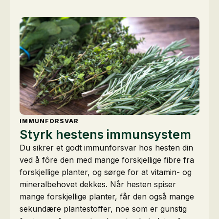
IMMUNFORSVAR
Styrk hestens immunsystem
Du sikrer et godt immunforsvar hos hesten din
ved å fôre den med mange forskjellige fibre fra
forskjellige planter, og sørge for at vitamin- og
mineralbehovet dekkes. Når hesten spiser
mange forskjellige planter, får den også mange
sekundære plantestoffer, noe som er gunstig