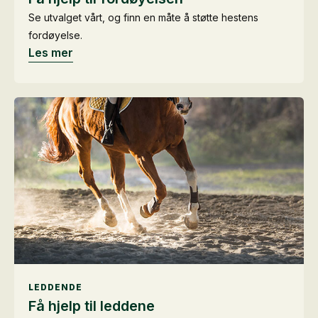
Se utvalget vårt, og finn en måte å støtte hestens
fordøyelse.
Les mer
LEDDENDE
Få hjelp til leddene