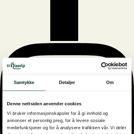
Samtykke
Detaljer
Om
Denne nettsiden anvender cookies
Vi bruker informasjonskapsler for å gi innhold og
annonser et personlig preg, for å levere sosiale
mediefunksjoner og for å analysere trafikken vår. Vi deler