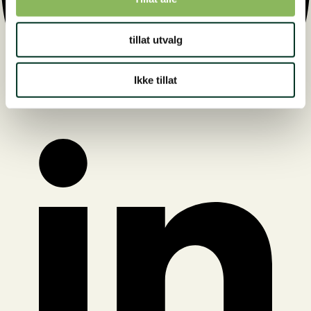
tillat utvalg
Ikke tillat