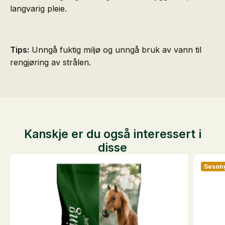
langvarig pleie.
Tips:
Unngå fuktig miljø og unngå bruk av vann til
rengjøring av strålen.
Kanskje er du også interessert i
disse
Seson