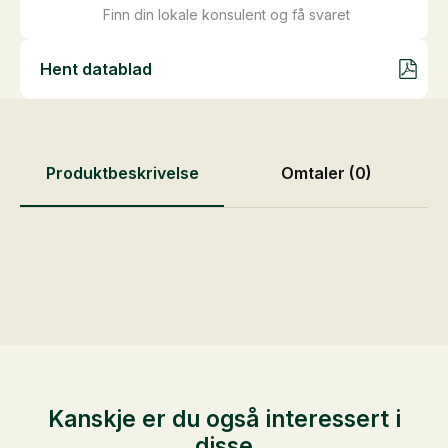
Finn din lokale konsulent og få svaret
Hent datablad
Produktbeskrivelse
Omtaler (0)
Kanskje er du også interessert i
disse