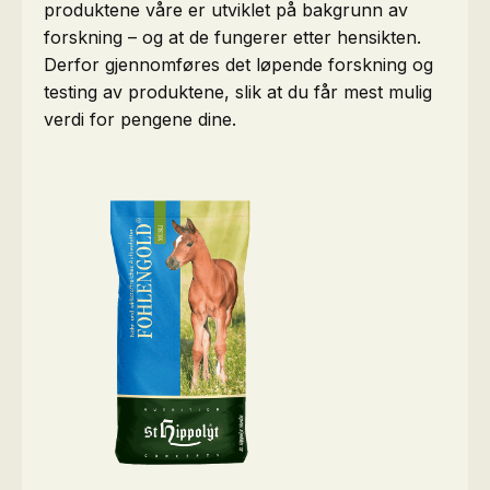
produktene våre er utviklet på bakgrunn av
forskning – og at de fungerer etter hensikten.
Derfor gjennomføres det løpende forskning og
testing av produktene, slik at du får mest mulig
verdi for pengene dine.