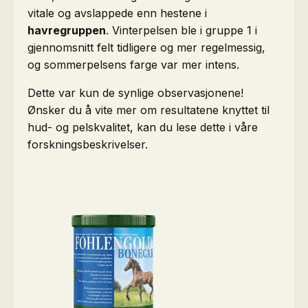
vitale og avslappede enn hestene i
havregruppen
. Vinterpelsen ble i gruppe 1 i
gjennomsnitt felt tidligere og mer regelmessig,
og sommerpelsens farge var mer intens.
Dette var kun de synlige observasjonene!
Ønsker du å vite mer om resultatene knyttet til
hud- og pelskvalitet, kan du lese dette i våre
forskningsbeskrivelser.