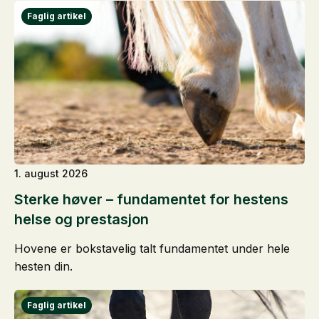
1. august 2026
Sterke høver – fundamentet for hestens
helse og prestasjon
Hovene er bokstavelig talt fundamentet under hele
hesten din.