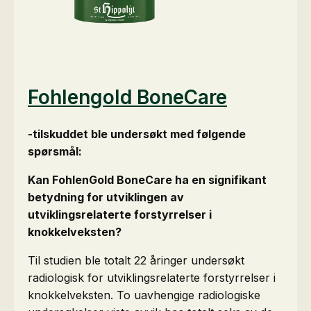
Fohlengold BoneCare
-tilskuddet ble undersøkt med følgende
spørsmål:
Kan FohlenGold BoneCare ha en signifikant
betydning for utviklingen av
utviklingsrelaterte forstyrrelser i
knokkelveksten?
Til studien ble totalt 22 åringer undersøkt
radiologisk for utviklingsrelaterte forstyrrelser i
knokkelveksten. To uavhengige radiologiske