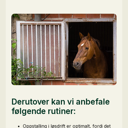
Derutover kan vi anbefale
følgende rutiner:
Oppstalling i løsdrift er optimalt, fordi det