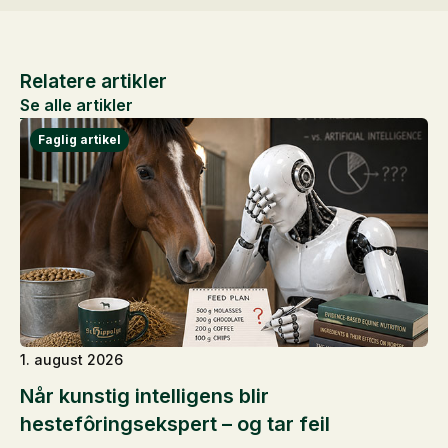
Relatere artikler
Se alle artikler
1. august 2026
Når kunstig intelligens blir
hestefôringsekspert – og tar feil