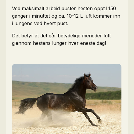
Ved maksimalt arbeid puster hesten opptil 150
ganger i minuttet og ca. 10-12 L luft kommer inn
i lungene ved hvert pust.
Det betyr at det går betydelige mengder luft
gjennom hestens lunger hver eneste dag!