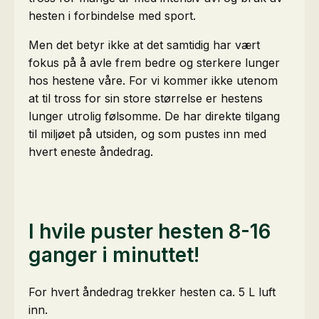
hesten i forbindelse med sport.
Men det betyr ikke at det samtidig har vært
fokus på å avle frem bedre og sterkere lunger
hos hestene våre. For vi kommer ikke utenom
at til tross for sin store størrelse er hestens
lunger utrolig følsomme. De har direkte tilgang
til miljøet på utsiden, og som pustes inn med
hvert eneste åndedrag.
I hvile puster hesten 8-16
ganger i minuttet!
For hvert åndedrag trekker hesten ca. 5 L luft
inn.