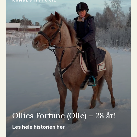
KUNDESHISTORIE
Ollies Fortune (Olle) – 28 år!
Les hele historien her