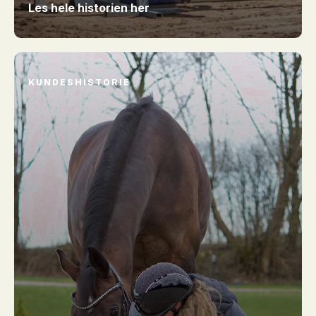
Les hele historien her
KUNDESHISTORIE