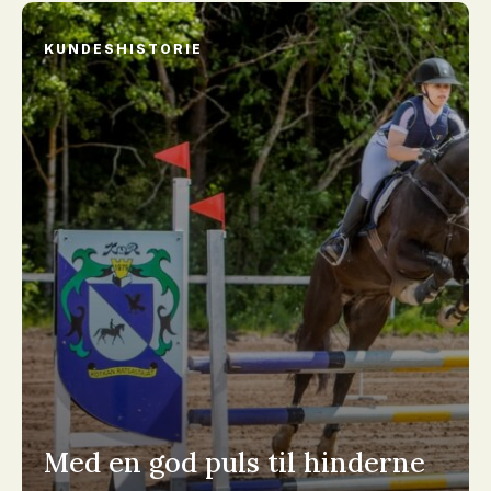
KUNDESHISTORIE
Med en god puls til hinderne