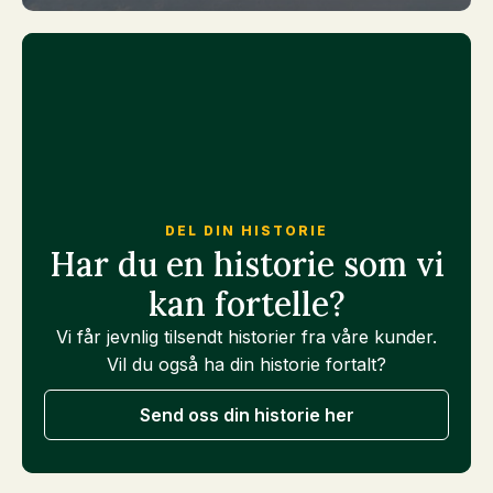
DEL DIN HISTORIE
Har du en historie som vi
kan fortelle?
Vi får jevnlig tilsendt historier fra våre kunder.
Vil du også ha din historie fortalt?
Send oss din historie her