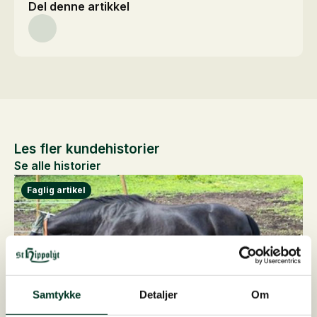
Del denne artikkel
Les fler kundehistorier
Se alle historier
Samtykke
Detaljer
Om