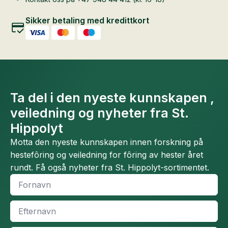
Sikker betaling med kredittkort
Ta del i den nyeste kunnskapen ,
veiledning og nyheter fra St.
Hippolyt
Motta den nyeste kunnskapen innen forskning på
hestefôring og veiledning for fôring av hester året
rundt. Få også nyheter fra St. Hippolyt-sortimentet.
Fornavn
*
Efternavn
*