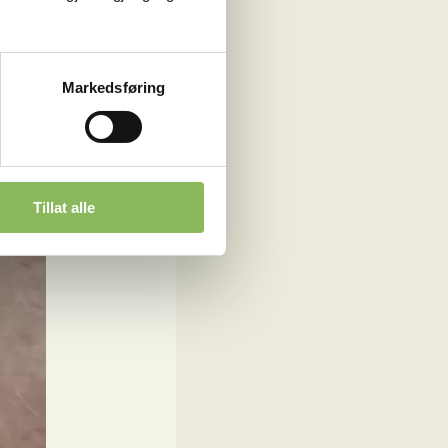
Markedsføring
Tillat alle