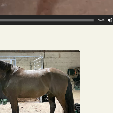
00:06