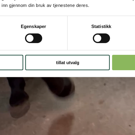
 inn gjennom din bruk av tjenestene deres.
Egenskaper
Statistikk
tillat utvalg