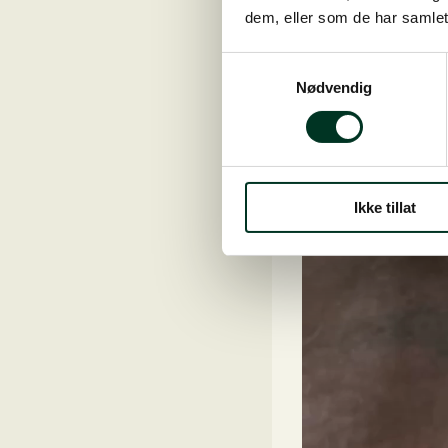
dem, eller som de har samlet
Samtykkevalg
Nødvendig
Ikke tillat