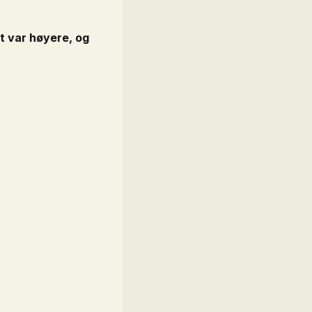
et var høyere, og