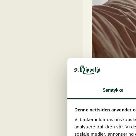
Samtykke
Denne nettsiden anvender c
Vi bruker informasjonskapsler
analysere trafikken vår. Vi 
sosiale medier, annonsering 