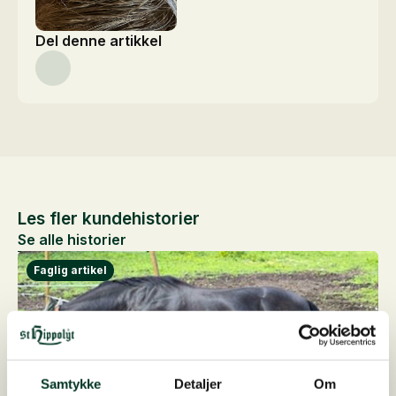
Del denne artikkel
Les fler kundehistorier
Se alle historier
Samtykke
Detaljer
Om