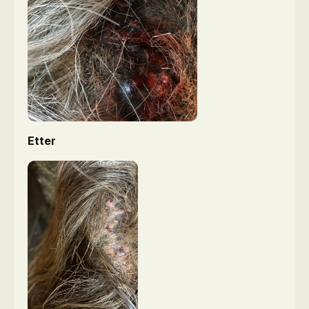
Etter