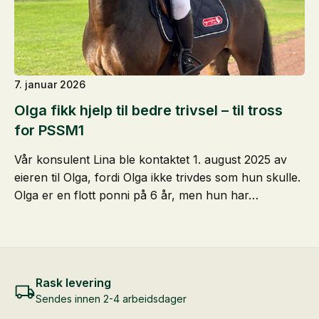
7. januar 2026
Olga fikk hjelp til bedre trivsel – til tross
for PSSM1
Vår konsulent Lina ble kontaktet 1. august 2025 av
eieren til Olga, fordi Olga ikke trivdes som hun skulle.
Olga er en flott ponni på 6 år, men hun har…
Rask levering
Sendes innen 2-4 arbeidsdager