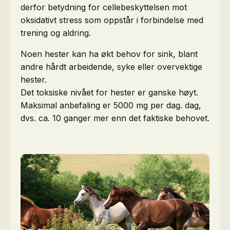
derfor betydning for cellebeskyttelsen mot
oksidativt stress som oppstår i forbindelse med
trening og aldring.
Noen hester kan ha økt behov for sink, blant
andre hårdt arbeidende, syke eller overvektige
hester.
Det toksiske nivået for hester er ganske høyt.
Maksimal anbefaling er 5000 mg per dag. dag,
dvs. ca. 10 ganger mer enn det faktiske behovet.