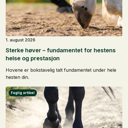
1. august 2026
Sterke høver – fundamentet for hestens
helse og prestasjon
Hovene er bokstavelig talt fundamentet under hele
hesten din.