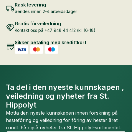
Rask levering
Sendes innen 2-4 arbeidsdager
Gratis fôrveiledning
Kontakt oss på +47 948 44 412 (kl. 16-18)
Sikker betaling med kredittkort
Ta del i den nyeste kunnskapen ,
veiledning og nyheter fra St.
Hippolyt
Motta den nyeste kunnskapen innen forskning på
hestefôring og veiledning for fôring av hester året
rundt. Få også nyheter fra St. Hippolyt-sortimentet.