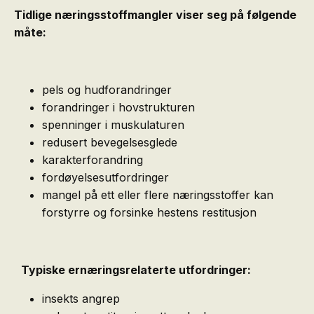
Tidlige næringsstoffmangler viser seg på følgende
måte:
pels og hudforandringer
forandringer i hovstrukturen
spenninger i muskulaturen
redusert bevegelsesglede
karakterforandring
fordøyelsesutfordringer
mangel på ett eller flere næringsstoffer kan
forstyrre og forsinke hestens restitusjon
Typiske ernæringsrelaterte utfordringer:
insekts angrep