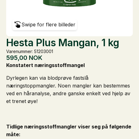
Swipe for flere billeder
Hesta Plus Mangan, 1 kg
Varenummer: 51203001
595,00
NOK
Konstatert næringsstoffmangel
Dyrlegen kan via blodprøve fastslå
næringstoppmangler. Noen mangler kan bestemmes
ved en håranalyse, andre ganske enkelt ved hjelp av
et trenet øye!
Tidlige næringsstoffmangler viser seg på følgende
måte: