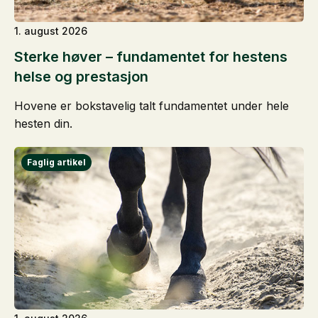
1. august 2026
Sterke høver – fundamentet for hestens
helse og prestasjon
Hovene er bokstavelig talt fundamentet under hele
hesten din.