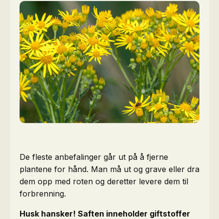
De fleste anbefalinger går ut på å fjerne
plantene for hånd. Man må ut og grave eller dra
dem opp med roten og deretter levere dem til
forbrenning.
Husk hansker! Saften inneholder giftstoffer