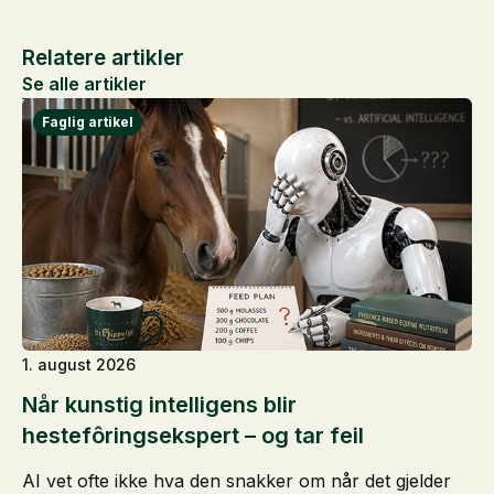
Relatere artikler
Se alle artikler
1. august 2026
Når kunstig intelligens blir
hestefôringsekspert – og tar feil
AI vet ofte ikke hva den snakker om når det gjelder