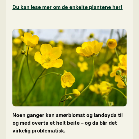
Du kan lese mer om de enkelte plantene her!
Noen ganger kan smørblomst og landøyda til
og med overta et helt beite – og da blir det
virkelig problematisk.