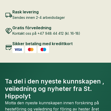
Rask levering
Sendes innen 2-4 arbeidsdager
Gratis fôrveiledning
Kontakt oss på +47 948 44 412 (kl. 16-18)
Sikker betaling med kredittkort
Ta del i den nyeste kunnskapen ,
veiledning og nyheter fra St.
Hippolyt
Motta den nyeste kunnskapen innen forskning på
hestefôring og veiledning for fôring av hester året