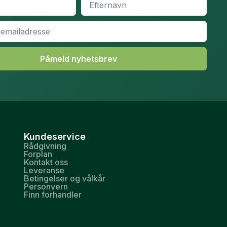
*
Påmeld nyhetsbrev
Kundeservice
Rådgivning
Forplan
Kontakt oss
Leveranse
Betingelser og vålkår
Personvern
Finn forhandler