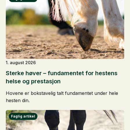
1. august 2026
Sterke høver – fundamentet for hestens
helse og prestasjon
Hovene er bokstavelig talt fundamentet under hele
hesten din.