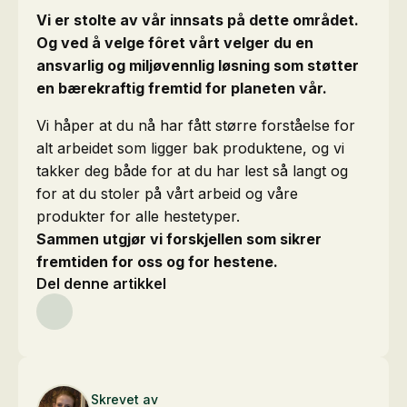
Vi er stolte av vår innsats på dette området.
Og ved å velge fôret vårt velger du en
ansvarlig og miljøvennlig løsning som støtter
en bærekraftig fremtid for planeten vår.
Vi håper at du nå har fått større forståelse for
alt arbeidet som ligger bak produktene, og vi
takker deg både for at du har lest så langt og
for at du stoler på vårt arbeid og våre
produkter for alle hestetyper.
Sammen utgjør vi forskjellen som sikrer
fremtiden for oss og for hestene.
Del denne artikkel
Skrevet av