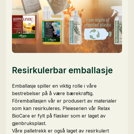
Resirkulerbar emballasje
Emballasje spiller en viktig rolle i våre
bestrebelser på å være bærekraftig.
Fôremballasjen vår er produsert av materialer
som kan resirkuleres. Pleieserien vår Relax
BioCare er fylt på flasker som er laget av
gjenbruksplast.
Våre palletrekk er også laget av resirkulert