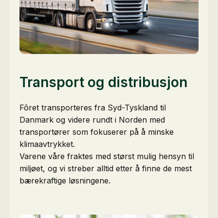
Transport og distribusjon
Fôret transporteres fra Syd-Tyskland til
Danmark og videre rundt i Norden med
transportører som fokuserer på å minske
klimaavtrykket.
Varene våre fraktes med størst mulig hensyn til
miljøet, og vi streber alltid etter å finne de mest
bærekraftige løsningene.