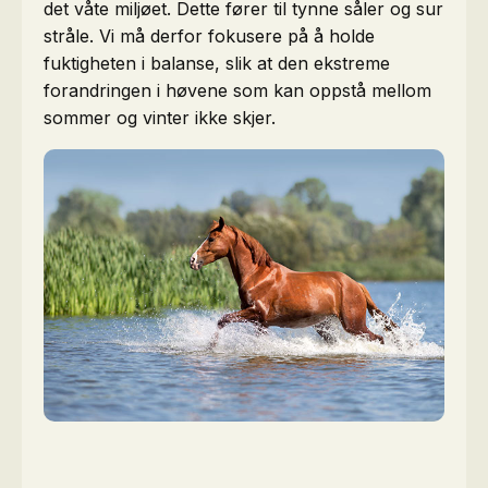
det våte miljøet. Dette fører til tynne såler og sur
stråle. Vi må derfor fokusere på å holde
fuktigheten i balanse, slik at den ekstreme
forandringen i høvene som kan oppstå mellom
sommer og vinter ikke skjer.