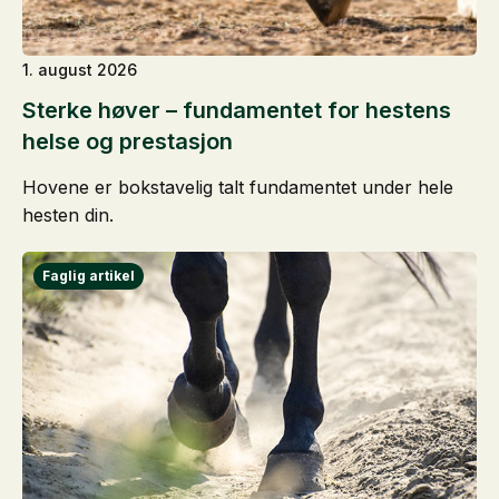
1. august 2026
Sterke høver – fundamentet for hestens
helse og prestasjon
Hovene er bokstavelig talt fundamentet under hele
hesten din.