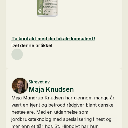
Ta kontakt med din lokale konsulent!
Del denne artikkel
Skrevet av
Maja Knudsen
Maja Mandrup Knudsen har gjennom mange år
vært en kjent og betrodd rådgiver blant danske
hesteeiere. Med en utdannelse som
jordbruksteknolog med spesialisering i hest og
mer enn et tiår hos St. Hippolyt har hun