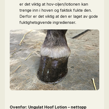
er det viktig at hov-oljen/lotionen kan
trenge inn i hoven og faktisk fukte den.
Derfor er det viktig at den er laget av gode
fuktighetsgivende ingredienser.
Ovenfor: Ungulat Hoof Lotion – nettopp