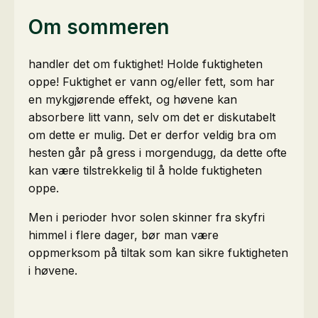
Om sommeren
handler det om fuktighet! Holde fuktigheten
oppe! Fuktighet er vann og/eller fett, som har
en mykgjørende effekt, og høvene kan
absorbere litt vann, selv om det er diskutabelt
om dette er mulig. Det er derfor veldig bra om
hesten går på gress i morgendugg, da dette ofte
kan være tilstrekkelig til å holde fuktigheten
oppe.
Men i perioder hvor solen skinner fra skyfri
himmel i flere dager, bør man være
oppmerksom på tiltak som kan sikre fuktigheten
i høvene.