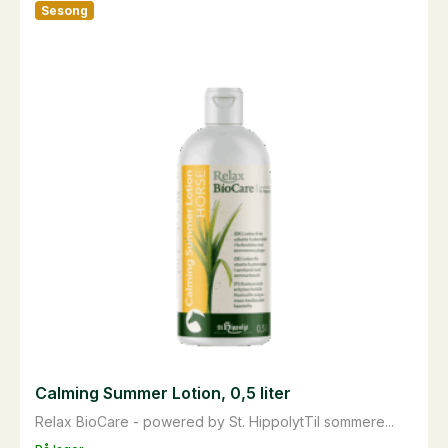
Sesong
Calming Summer Lotion, 0,5 liter
Relax BioCare - powered by St. HippolytTil sommere...