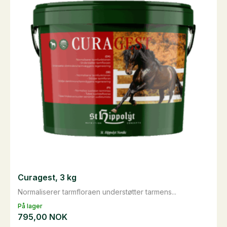
Curagest, 3 kg
Normaliserer tarmfloraen understøtter tarmens...
På lager
795,00
NOK