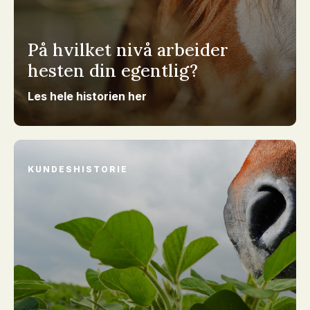
På hvilket nivå arbeider
hesten din egentlig?
Les hele historien her
KUNDESHISTORIE