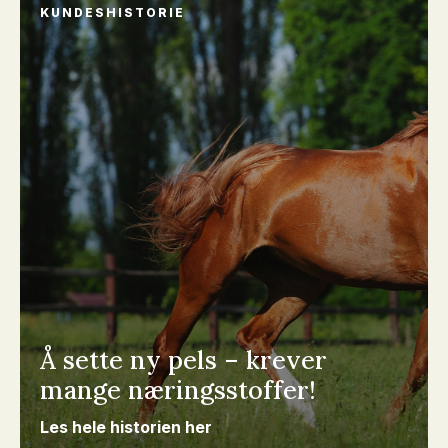
KUNDESHISTORIE
Å sette ny pels – krever
mange næringsstoffer!
Les hele historien her