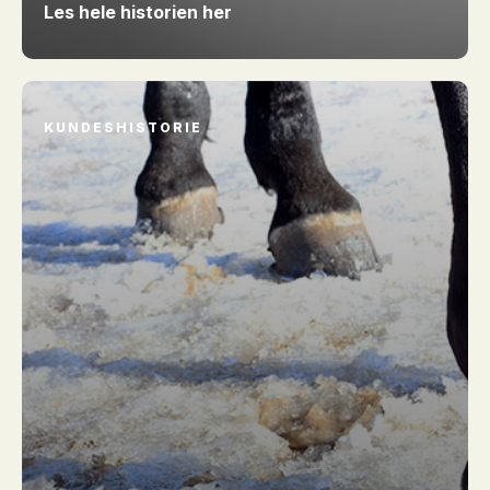
Les hele historien her
KUNDESHISTORIE