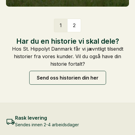
1
2
Har du en historie vi skal dele?
Hos St. Hippolyt Danmark får vi jævntligt tilsendt
historier fra vores kunder. Vil du også have din
historie fortalt?
Send oss historien din her
Rask levering
Sendes innen 2-4 arbeidsdager