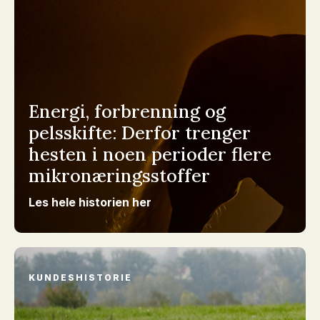
Energi, forbrenning og
pelsskifte: Derfor trenger
hesten i noen perioder flere
mikronæringsstoffer
Les hele historien her
KUNDESHISTORIE