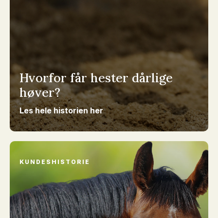
Hvorfor får hester dårlige
høver?
Les hele historien her
KUNDESHISTORIE