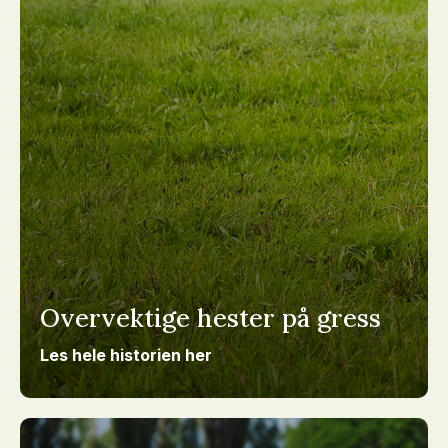
Overvektige hester på gress
Les hele historien her