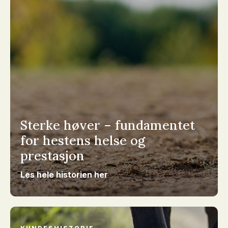
Sterke høver – fundamentet
for hestens helse og
prestasjon
Les hele historien her