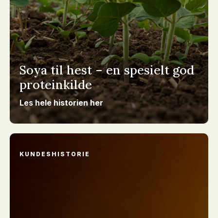
Soya til hest – en spesielt god
proteinkilde
Les hele historien her
KUNDESHISTORIE