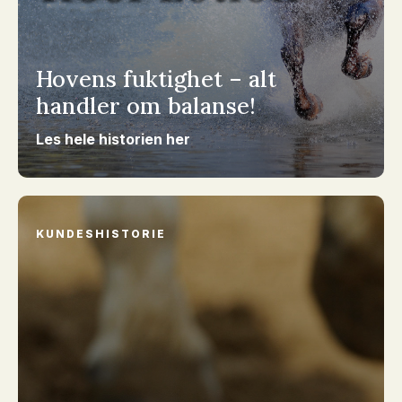
Hovens fuktighet – alt
handler om balanse!
Les hele historien her
KUNDESHISTORIE