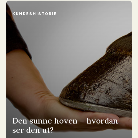
KUNDESHISTORIE
Den sunne hoven – hvordan
ser den ut?