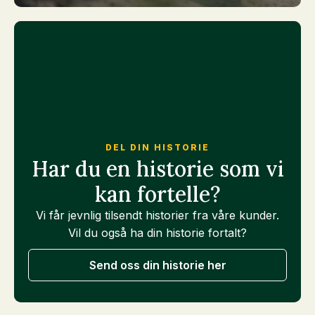
DEL DIN HISTORIE
Har du en historie som vi
kan fortelle?
Vi får jevnlig tilsendt historier fra våre kunder.
Vil du også ha din historie fortalt?
Send oss din historie her